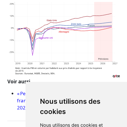
Voir aussi
« Perspectives 2025-2026 pour l’économie
française, européenne et mondiale », Octobre
Nous utilisons des
2025
cookies
Nous utilisons des cookies et