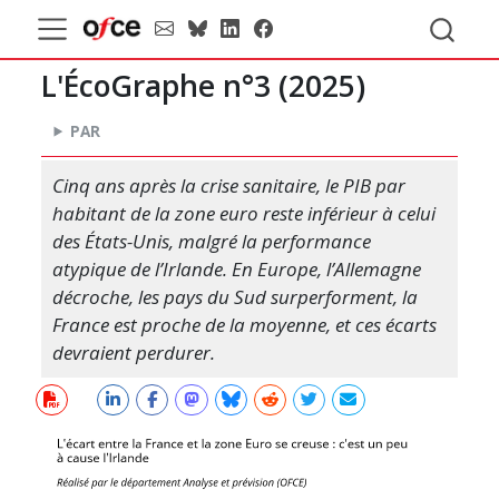
L'ÉcoGraphe n°3 (
2025
)
PAR
Cinq ans après la crise sanitaire, le PIB par
habitant de la zone euro reste inférieur à celui
des États-Unis, malgré la performance
atypique de l’Irlande. En Europe, l’Allemagne
décroche, les pays du Sud surperforment, la
France est proche de la moyenne, et ces écarts
devraient perdurer.