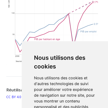
Nous utilisons des
cookies
Nous utilisons des cookies et
d'autres technologies de suivi
Réutilisation
pour améliorer votre expérience
de navigation sur notre site, pour
CC BY 4.0
vous montrer un contenu
personnalisé et des publicités