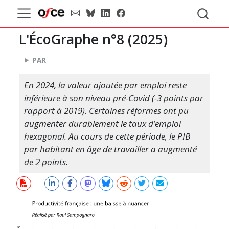
L'ÉcoGraphe n°8 (
2025
)
PAR
En 2024, la valeur ajoutée par emploi reste
inférieure à son niveau pré-Covid (-3 points par
rapport à 2019). Certaines réformes ont pu
augmenter durablement le taux d’emploi
hexagonal. Au cours de cette période, le PIB
par habitant en âge de travailler a augmenté
de 2 points.