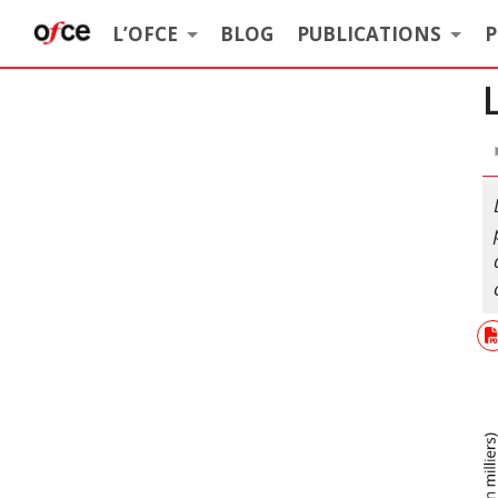
L’OFCE
BLOG
PUBLICATIONS
P