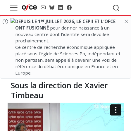
er
DEPUIS LE 1
JUILLET 2026, LE CEPII ET L’OFCE
ONT FUSIONNÉ
pour donner naissance à un
nouveau centre dont l’identité sera dévoilée
prochainement.
Ce centre de recherche économique appliquée
placé sous l’égide de Sciences Po, indépendant et
non partisan, sera appelé à devenir une voix de
référence du débat économique en France et en
Europe.
Sous la direction de Xavier
Timbeau