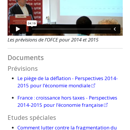
Les prévisions de l’OFCE pour 2014 et 2015
Documents
Prévisions
Le piège de la déflation - Perspectives 2014-
2015 pour l’économie mondiale
France :
croissance hors taxes - Perspectives
2014-2015 pour l’économie française
Etudes spéciales
Comment lutter contre la fragmentation du