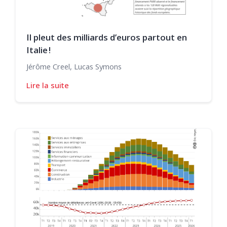
Il pleut des milliards d’euros partout en
Italie !
Jérôme Creel, Lucas Symons
Lire la suite