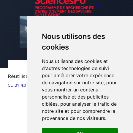
Nous utilisons des
cookies
Nous utilisons des cookies et
d'autres technologies de suivi
pour améliorer votre expérience
Réutilisation
de navigation sur notre site, pour
CC BY 4.0
vous montrer un contenu
personnalisé et des publicités
ciblées, pour analyser le trafic de
notre site et pour comprendre la
provenance de nos visiteurs.