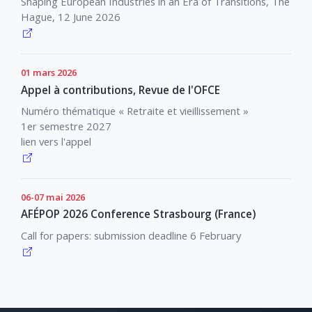
Shaping European Industries in an Era of Transitions, The
Hague, 12 June 2026
01 mars 2026
Appel à contributions, Revue de l'OFCE
Numéro thématique « Retraite et vieillissement »
1er semestre 2027
lien vers l'appel
06-07 mai 2026
AFÉPOP 2026 Conference Strasbourg (France)
Call for papers: submission deadline 6 February