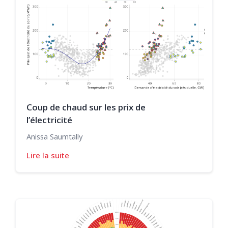
Coup de chaud sur les prix de
l’électricité
Anissa Saumtally
Lire la suite