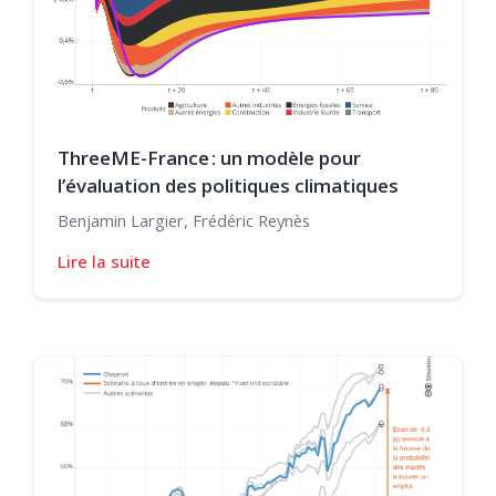
ThreeME-France : un modèle pour
l’évaluation des politiques climatiques
Benjamin Largier, Frédéric Reynès
Lire la suite