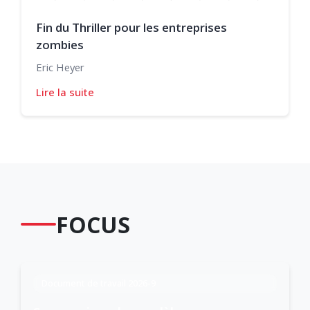
Fin du Thriller pour les entreprises
zombies
Eric Heyer
Lire la suite
FOCUS
Document de travail 2026-9