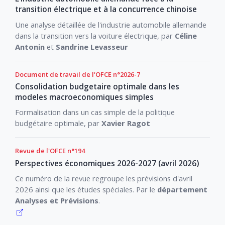
transition électrique et à la concurrence chinoise
Une analyse détaillée de l'industrie automobile allemande
dans la transition vers la voiture électrique, par
Céline
Antonin
et
Sandrine Levasseur
Document de travail de l'OFCE n°2026-7
Consolidation budgetaire optimale dans les
modeles macroeconomiques simples
Formalisation dans un cas simple de la politique
budgétaire optimale, par
Xavier Ragot
Revue de l'OFCE n°194
Perspectives économiques 2026-2027 (avril 2026)
Ce numéro de la revue regroupe les prévisions d'avril
2026 ainsi que les études spéciales. Par le
département
Analyses et Prévisions
.