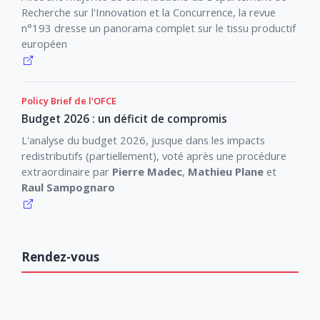
Recherche sur l'Innovation et la Concurrence, la revue
n°193 dresse un panorama complet sur le tissu productif
européen
Policy Brief de l'OFCE
Budget 2026 : un déficit de compromis
L'analyse du budget 2026, jusque dans les impacts
redistributifs (partiellement), voté après une procédure
extraordinaire par
Pierre Madec
,
Mathieu Plane
et
Raul Sampognaro
Rendez-vous