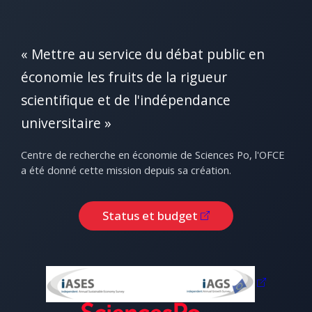
« Mettre au service du débat public en
économie les fruits de la rigueur
scientifique et de l'indépendance
universitaire »
Centre de recherche en économie de Sciences Po, l'OFCE
a été donné cette mission depuis sa création.
Status et budget