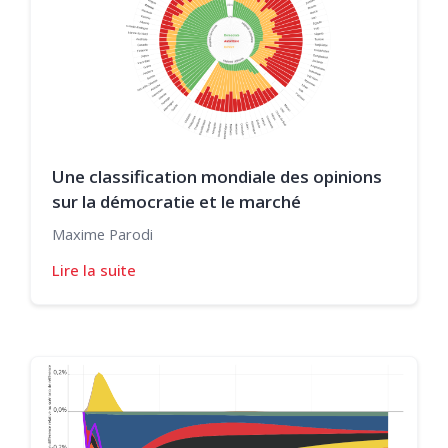
Une classification mondiale des opinions
sur la démocratie et le marché
Maxime Parodi
Lire la suite