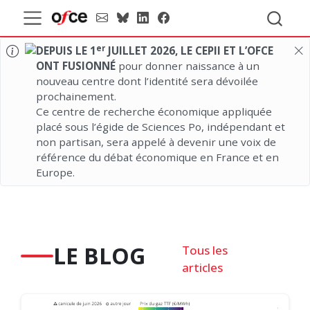
er
DEPUIS LE 1
JUILLET 2026, LE CEPII ET L’OFCE
ONT FUSIONNÉ
pour donner naissance à un
nouveau centre dont l’identité sera dévoilée
prochainement.
Ce centre de recherche économique appliquée
placé sous l’égide de Sciences Po, indépendant et
non partisan, sera appelé à devenir une voix de
référence du débat économique en France et en
Europe.
LE BLOG
Tous les
articles