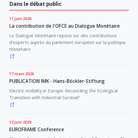
Dans le débat public
17 juin 2026
La contribution de l'OFCE au Dialogue Monétaire
Le Dialogue Monétaire repose sur des contributions
d'experts auprès du parlement européen sur la politique
monétaire
17 mars 2026
PUBLICATION IMK - Hans-Böckler-Stiftung
Electric mobility in Europe: Reconciling the Ecological
Transition with Industrial Survival?
12 juin 2026
EUROFRAME Conference