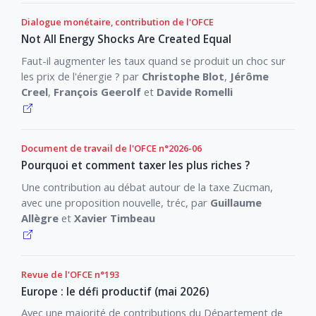
Dialogue monétaire, contribution de l'OFCE
Not All Energy Shocks Are Created Equal
Faut-il augmenter les taux quand se produit un choc sur
les prix de l'énergie ? par
Christophe Blot
,
Jérôme
Creel
,
François Geerolf
et
Davide Romelli
Document de travail de l'OFCE n°2026-06
Pourquoi et comment taxer les plus riches ?
Une contribution au débat autour de la taxe Zucman,
avec une proposition nouvelle, tréc, par
Guillaume
Allègre
et
Xavier Timbeau
Revue de l'OFCE n°193
Europe : le défi productif (mai 2026)
Avec une majorité de contributions du Département de