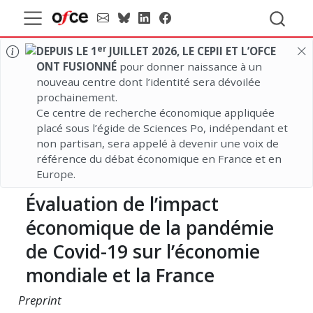
er
DEPUIS LE 1
JUILLET 2026, LE CEPII ET L’OFCE
ONT FUSIONNÉ
pour donner naissance à un
nouveau centre dont l’identité sera dévoilée
prochainement.
Ce centre de recherche économique appliquée
placé sous l’égide de Sciences Po, indépendant et
non partisan, sera appelé à devenir une voix de
référence du débat économique en France et en
Europe.
Évaluation de l’impact
économique de la pandémie
de Covid-19 sur l’économie
mondiale et la France
Preprint