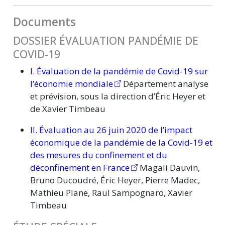
Documents
DOSSIER ÉVALUATION PANDÉMIE DE
COVID-19
I. Évaluation de la pandémie de Covid-19 sur
l’économie mondiale
Département analyse
et prévision, sous la direction d’Éric Heyer et
de Xavier Timbeau
II. Évaluation au 26 juin 2020 de l’impact
économique de la pandémie de la Covid-19 et
des mesures du confinement et du
déconfinement en France
Magali Dauvin,
Bruno Ducoudré, Éric Heyer, Pierre Madec,
Mathieu Plane, Raul Sampognaro, Xavier
Timbeau