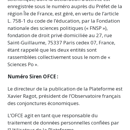
enregistrée sous le numéro auprès du Préfet de la
région Île de France, est géré, en vertu de l’article
L. 758-1 du code de l’éducation, par la Fondation
nationale des sciences politiques (« FNSP »),
fondation de droit privé domiciliée au 27, rue
Saint-Guillaume, 75337 Paris cedex 07, France,
étant rappelé que les deux entités sont
rassemblées collectivement sous le nom de «
Sciences Po ».
Numéro Siren
OFCE :
Le directeur de la publication de la Plateforme est
Xavier Ragot, président de l’Observatoire français
des conjonctures économiques.
L’OFCE agit en tant que responsable du
traitement de données personnelles confiées par
l’Utilisateur de la Plateforme.