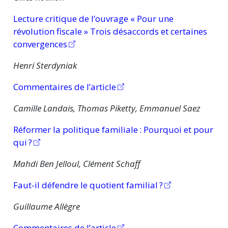
Lecture critique de l’ouvrage « Pour une
révolution fiscale » Trois désaccords et certaines
convergences
Henri Sterdyniak
Commentaires de l’article
Camille Landais, Thomas Piketty, Emmanuel Saez
Réformer la politique
familiale :
Pourquoi et pour
qui ?
Mahdi Ben Jelloul, Clément Schaff
Faut-il défendre le quotient
familial ?
Guillaume Allègre
Commentaires de l’article