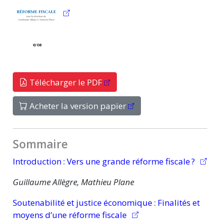
Télécharger le PDF
Acheter la version papier
Sommaire
Introduction :
Vers une grande réforme
fiscale ?
Guillaume Allègre, Mathieu Plane
Soutenabilité et justice
économique :
Finalités et
moyens d’une réforme fiscale