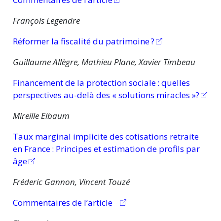
François Legendre
Réformer la fiscalité du
patrimoine ?
Guillaume Allègre, Mathieu Plane, Xavier Timbeau
Financement de la protection
sociale :
quelles
perspectives au-delà des « solutions miracles »?
Mireille Elbaum
Taux marginal implicite des cotisations retraite
en
France :
Principes et estimation de profils par
âge
Fréderic Gannon, Vincent Touzé
Commentaires de l’article