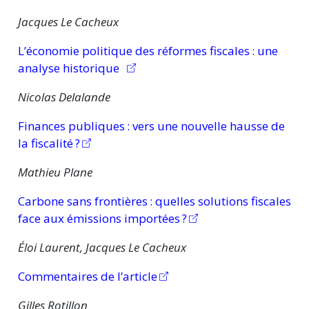
Jacques Le Cacheux
L’économie politique des réformes
fiscales :
une
analyse historique
Nicolas Delalande
Finances
publiques :
vers une nouvelle hausse de
la
fiscalité ?
Mathieu Plane
Carbone sans
frontières :
quelles solutions fiscales
face aux émissions
importées ?
Éloi Laurent, Jacques Le Cacheux
Commentaires de l’article
Gilles Rotillon