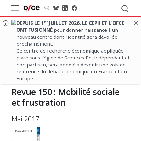
er
DEPUIS LE 1
JUILLET 2026, LE CEPII ET L’OFCE
ONT FUSIONNÉ
pour donner naissance à un
nouveau centre dont l’identité sera dévoilée
prochainement.
Ce centre de recherche économique appliquée
placé sous l’égide de Sciences Po, indépendant et
non partisan, sera appelé à devenir une voix de
référence du débat économique en France et en
Europe.
Revue
150 :
Mobilité sociale
et frustration
Mai 2017