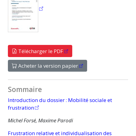
Télécharger le PDF
Acheter la version papier
Sommaire
Introduction du
dossier :
Mobilité sociale et
frustration
Michel Forsé, Maxime Parodi
Frustration relative et individualisation des