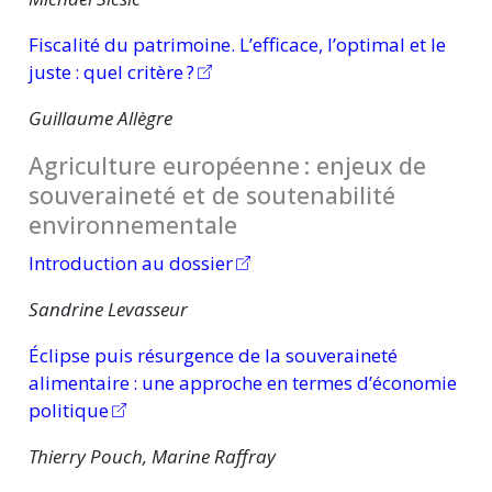
Fiscalité du patrimoine. L’efficace, l’optimal et le
juste :
quel
critère ?
Guillaume Allègre
Agriculture
européenne :
enjeux de
souveraineté et de soutenabilité
environnementale
Introduction au dossier
Sandrine Levasseur
Éclipse puis résurgence de la souveraineté
alimentaire :
une approche en termes d’économie
politique
Thierry Pouch, Marine Raffray