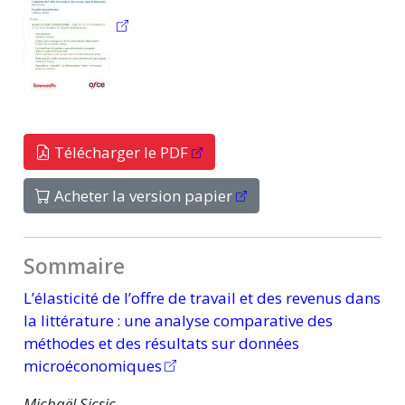
Télécharger le PDF
Acheter la version papier
Sommaire
L’élasticité de l’offre de travail et des revenus dans
la
littérature :
une analyse comparative des
méthodes et des résultats sur données
microéconomiques
Michaël Sicsic