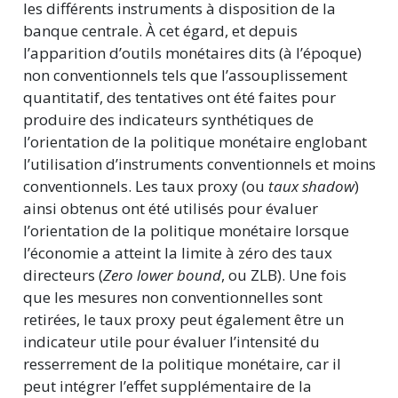
les différents instruments à disposition de la
banque centrale. À cet égard, et depuis
l’apparition d’outils monétaires dits (à l’époque)
non conventionnels tels que l’assouplissement
quantitatif, des tentatives ont été faites pour
produire des indicateurs synthétiques de
l’orientation de la politique monétaire englobant
l’utilisation d’instruments conventionnels et moins
conventionnels. Les taux proxy (ou
taux shadow
)
ainsi obtenus ont été utilisés pour évaluer
l’orientation de la politique monétaire lorsque
l’économie a atteint la limite à zéro des taux
directeurs (
Zero lower bound
, ou ZLB). Une fois
que les mesures non conventionnelles sont
retirées, le taux proxy peut également être un
indicateur utile pour évaluer l’intensité du
resserrement de la politique monétaire, car il
peut intégrer l’effet supplémentaire de la