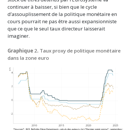
continuer à baisser, si bien que le cycle
d’assouplissement de la politique monétaire en
cours pourrait ne pas être aussi expansionniste
que ce que le seul taux directeur laisserait
imaginer.
Graphique
2
.
Taux proxy de politique monétaire
dans la zone euro