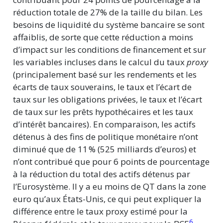
réduction totale de 27% de la taille du bilan. Les
besoins de liquidité du système bancaire se sont
affaiblis, de sorte que cette réduction a moins
d’impact sur les conditions de financement et sur
les variables incluses dans le calcul du taux
proxy
(principalement basé sur les rendements et les
écarts de taux souverains, le taux et l’écart de
taux sur les obligations privées, le taux et l’écart
de taux sur les prêts hypothécaires et les taux
d’intérêt bancaires). En comparaison, les actifs
détenus à des fins de politique monétaire n’ont
diminué que de 11 % (525 milliards d’euros) et
n’ont contribué que pour 6 points de pourcentage
à la réduction du total des actifs détenus par
l’Eurosystème. Il y a eu moins de QT dans la zone
euro qu’aux États-Unis, ce qui peut expliquer la
différence entre le taux proxy estimé pour la
6