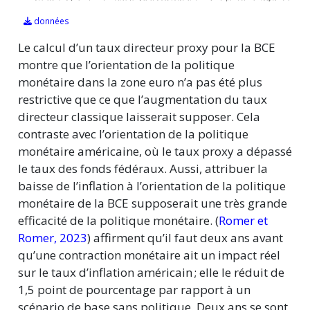
données
Le calcul d’un taux directeur proxy pour la BCE
montre que l’orientation de la politique
monétaire dans la zone euro n’a pas été plus
restrictive que ce que l’augmentation du taux
directeur classique laisserait supposer. Cela
contraste avec l’orientation de la politique
monétaire américaine, où le taux proxy a dépassé
le taux des fonds fédéraux. Aussi, attribuer la
baisse de l’inflation à l’orientation de la politique
monétaire de la BCE supposerait une très grande
efficacité de la politique monétaire.
(
Romer et
Romer, 2023
)
affirment qu’il faut deux ans avant
qu’une contraction monétaire ait un impact réel
sur le taux d’inflation américain ; elle le réduit de
1,5 point de pourcentage par rapport à un
scénario de base sans politique. Deux ans se sont