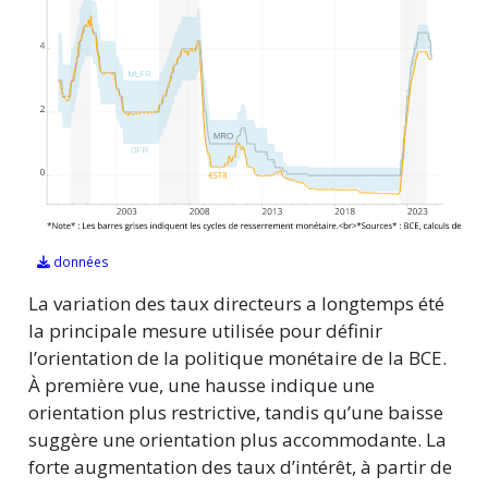
données
La variation des taux directeurs a longtemps été
la principale mesure utilisée pour définir
l’orientation de la politique monétaire de la BCE.
À première vue, une hausse indique une
orientation plus restrictive, tandis qu’une baisse
suggère une orientation plus accommodante. La
forte augmentation des taux d’intérêt, à partir de