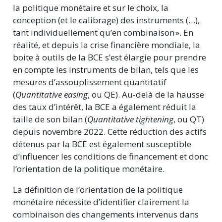
la politique monétaire et sur le choix, la
conception (et le calibrage) des instruments (…),
tant individuellement qu’en combinaison ». En
réalité, et depuis la crise financière mondiale, la
boite à outils de la BCE s’est élargie pour prendre
en compte les instruments de bilan, tels que les
mesures d’assouplissement quantitatif
(
Quantitative easing
, ou QE). Au-delà de la hausse
des taux d’intérêt, la BCE a également réduit la
taille de son bilan (
Quantitative tightening
, ou QT)
depuis novembre 2022. Cette réduction des actifs
détenus par la BCE est également susceptible
d’influencer les conditions de financement et donc
l’orientation de la politique monétaire.
La définition de l’orientation de la politique
monétaire nécessite d’identifier clairement la
combinaison des changements intervenus dans