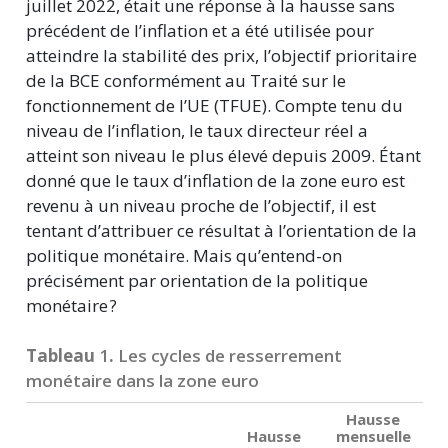
juillet 2022, était une réponse à la hausse sans
précédent de l’inflation et a été utilisée pour
atteindre la stabilité des prix, l’objectif prioritaire
de la BCE conformément au Traité sur le
fonctionnement de l’UE (TFUE). Compte tenu du
niveau de l’inflation, le taux directeur réel a
atteint son niveau le plus élevé depuis 2009. Étant
donné que le taux d’inflation de la zone euro est
revenu à un niveau proche de l’objectif, il est
tentant d’attribuer ce résultat à l’orientation de la
politique monétaire. Mais qu’entend-on
précisément par orientation de la politique
monétaire ?
Tableau
1
.
Les cycles de resserrement
monétaire dans la zone euro
Hausse
Hausse
mensuelle