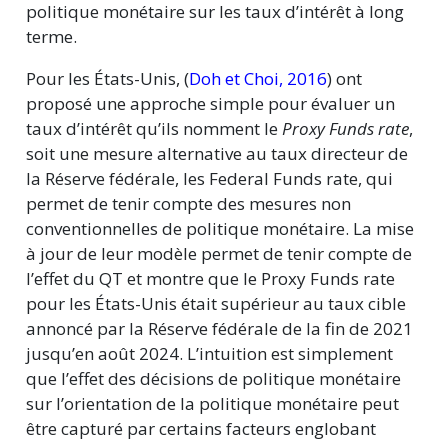
politique monétaire sur les taux d’intérêt à long
terme.
Pour les États-Unis,
(
Doh et Choi, 2016
)
ont
proposé une approche simple pour évaluer un
taux d’intérêt qu’ils nomment le
Proxy Funds rate
,
soit une mesure alternative au taux directeur de
la Réserve fédérale, les Federal Funds rate, qui
permet de tenir compte des mesures non
conventionnelles de politique monétaire. La mise
à jour de leur modèle permet de tenir compte de
l’effet du QT et montre que le Proxy Funds rate
pour les États-Unis était supérieur au taux cible
annoncé par la Réserve fédérale de la fin de 2021
jusqu’en août 2024. L’intuition est simplement
que l’effet des décisions de politique monétaire
sur l’orientation de la politique monétaire peut
être capturé par certains facteurs englobant