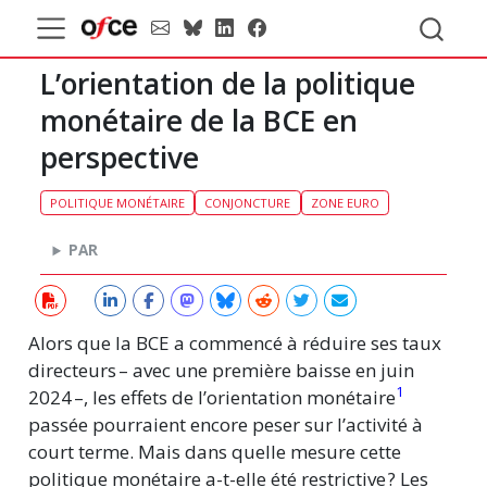
L’orientation de la politique
monétaire de la BCE en
perspective
POLITIQUE MONÉTAIRE
CONJONCTURE
ZONE EURO
PAR
Alors que la BCE a commencé à réduire ses taux
directeurs – avec une première baisse en juin
1
2024 –, les effets de l’orientation monétaire
passée pourraient encore peser sur l’activité à
court terme. Mais dans quelle mesure cette
politique monétaire a-t-elle été restrictive ? Les