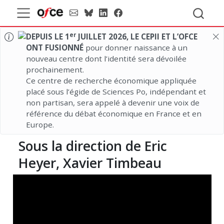
er
DEPUIS LE 1
JUILLET 2026, LE CEPII ET L’OFCE
ONT FUSIONNÉ
pour donner naissance à un
nouveau centre dont l’identité sera dévoilée
prochainement.
Ce centre de recherche économique appliquée
placé sous l’égide de Sciences Po, indépendant et
non partisan, sera appelé à devenir une voix de
référence du débat économique en France et en
Europe.
Sous la direction de Eric
Heyer, Xavier Timbeau