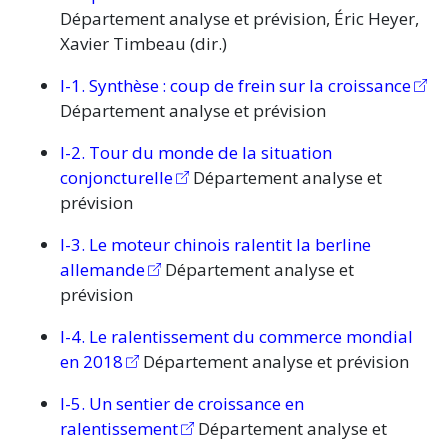
Département analyse et prévision, Éric Heyer,
Xavier Timbeau (dir.)
I-1.
Synthèse :
coup de frein sur la croissance
Département analyse et prévision
I-2. Tour du monde de la situation
conjoncturelle
Département analyse et
prévision
I-3. Le moteur chinois ralentit la berline
allemande
Département analyse et
prévision
I-4. Le ralentissement du commerce mondial
en 2018
Département analyse et prévision
I-5. Un sentier de croissance en
ralentissement
Département analyse et