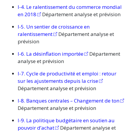
I-4. Le ralentissement du commerce mondial
en 2018
Département analyse et prévision
I-5. Un sentier de croissance en
ralentissement
Département analyse et
prévision
I-6. La désinflation importée
Département
analyse et prévision
I-7. Cycle de productivité et
emploi :
retour
sur les ajustements depuis la crise
Département analyse et prévision
I-8. Banques
centrales –
Changement de ton
Département analyse et prévision
I-9. La politique budgétaire en soutien au
pouvoir d’achat
Département analyse et