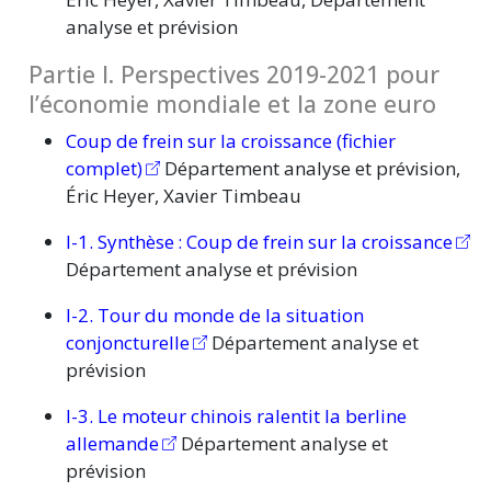
analyse et prévision
Partie I. Perspectives 2019-2021 pour
l’économie mondiale et la zone euro
Coup de frein sur la croissance (fichier
complet)
Département analyse et prévision,
Éric Heyer, Xavier Timbeau
I-1.
Synthèse :
Coup de frein sur la croissance
Département analyse et prévision
I-2. Tour du monde de la situation
conjoncturelle
Département analyse et
prévision
I-3. Le moteur chinois ralentit la berline
allemande
Département analyse et
prévision