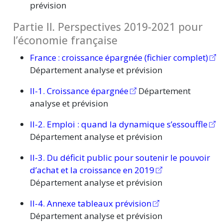
prévision
Partie II. Perspectives 2019-2021 pour
l’économie française
France :
croissance épargnée (fichier complet)
Département analyse et prévision
II-1. Croissance épargnée
Département
analyse et prévision
II-2. Emploi : quand la dynamique s’essouffle
Département analyse et prévision
II-3. Du déficit public pour soutenir le pouvoir
d’achat et la croissance en 2019
Département analyse et prévision
II-4. Annexe tableaux prévision
Département analyse et prévision