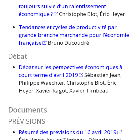
toujours suivie d’un ralentissement
économique ?
Christophe Blot, Éric Heyer
Tendances et cycles de productivité par
grande branche marchande pour l’économie
française
Bruno Ducoudré
Débat
Débat sur les perspectives économiques à
court terme d’avril 2019
Sébastien Jean,
Philippe Waechter, Christophe Blot, Éric
Heyer, Xavier Ragot, Xavier Timbeau
Documents
PRÉVISIONS
Résumé des prévisions du 16 avril 2019
Éric Heyer, Xavier Timbeau, Département