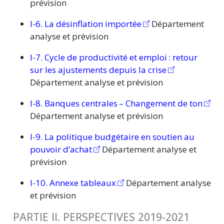
prévision
I-6. La désinflation importée
Département
analyse et prévision
I-7. Cycle de productivité et
emploi :
retour
sur les ajustements depuis la crise
Département analyse et prévision
I-8. Banques
centrales –
Changement de ton
Département analyse et prévision
I-9. La politique budgétaire en soutien au
pouvoir d’achat
Département analyse et
prévision
I-10. Annexe tableaux
Département analyse
et prévision
PARTIE II. PERSPECTIVES 2019-2021