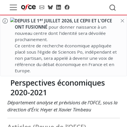
er
DEPUIS LE 1
JUILLET 2026, LE CEPII ET L’OFCE
ONT FUSIONNÉ
pour donner naissance à un
nouveau centre dont l’identité sera dévoilée
prochainement.
Ce centre de recherche économique appliquée
placé sous l’égide de Sciences Po, indépendant et
non partisan, sera appelé à devenir une voix de
référence du débat économique en France et en
Europe.
Perspectives économiques
2020-2021
Département analyse et prévisions de l’OFCE, sous la
direction d’Éric Heyer et Xavier Timbeau