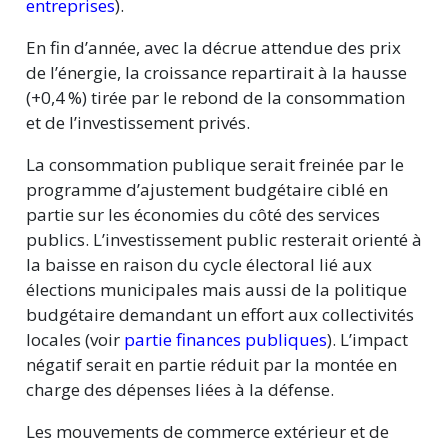
entreprises
).
En fin d’année, avec la décrue attendue des prix
de l’énergie, la croissance repartirait à la hausse
(+0,4 %)
tirée par le rebond de la consommation
et de l’investissement privés.
La consommation publique serait freinée par le
programme d’ajustement budgétaire ciblé en
partie sur les économies du côté des services
publics. L’investissement public resterait orienté à
la baisse en raison du cycle électoral lié aux
élections municipales mais aussi de la politique
budgétaire demandant un effort aux collectivités
locales (voir
partie finances publiques
). L’impact
négatif serait en partie réduit par la montée en
charge des dépenses liées à la défense.
Les mouvements de commerce extérieur et de