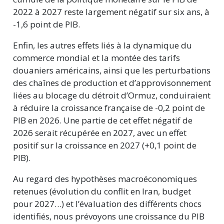
2022 à 2027 reste largement négatif sur six ans, à
-1,6 point de PIB.
Enfin, les autres effets liés à la dynamique du
commerce mondial et la montée des tarifs
douaniers américains, ainsi que les perturbations
des chaînes de production et d’approvisonnement
liées au blocage du détroit d’Ormuz, conduiraient
à réduire la croissance française de -0,2 point de
PIB en 2026. Une partie de cet effet négatif de
2026 serait récupérée en 2027, avec un effet
positif sur la croissance en 2027 (+0,1 point de
PIB).
Au regard des hypothèses macroéconomiques
retenues (évolution du conflit en Iran, budget
pour 2027…) et l’évaluation des différents chocs
identifiés, nous prévoyons une croissance du PIB