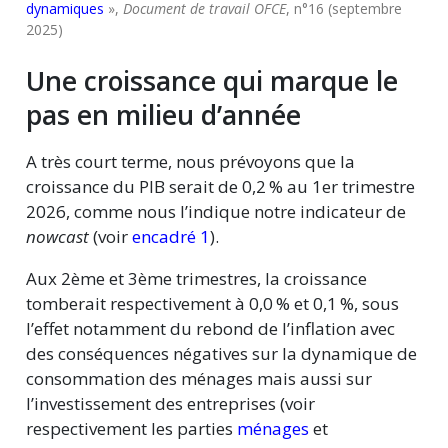
dynamiques
»,
Document de travail OFCE
, n°16 (septembre
2025)
Une croissance qui marque le
pas en milieu d’année
A très court terme, nous prévoyons que la
croissance du PIB serait de 0,2 % au 1er trimestre
2026, comme nous l’indique notre indicateur de
nowcast
(voir
encadré 1
).
Aux 2ème et 3ème trimestres, la croissance
tomberait respectivement à 0,0 % et
0,1 %,
sous
l’effet notamment du rebond de l’inflation avec
des conséquences négatives sur la dynamique de
consommation des ménages mais aussi sur
l’investissement des entreprises (voir
respectivement les parties
ménages
et