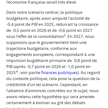
l’économie française serait très élevé.
Dans notre scénario central, la politique
budgétaire, après avoir amputé l’activité de
-0,4 point de PIB en 2025, réduirait la croissance
de -0,5 point en 2026 et de -0,6 point en 2027
3
sous l’effet de la consolidation
. En 2027, nous
supposons que le gouvernement tient une
trajectoire budgétaire, conforme aux
engagements européens, correspondant à une
impulsion bugdétaire primaire de -0,8 point de
PIB (après -0,7 point en 2026 et -1,0 point en
4
2025
; voir partie
finances publiques
). Au regard
du contexte politique, cela pose la question de la
crédibilité d’un tel scénario. Cependant, en
l’absence d’annonces concrètes sur le sujet, nous
avons retenu cette hypothèse qui sera amenée
certainement à évoluer au gré des débats