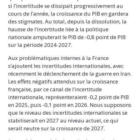
si l’incertitude se dissipait progressivement au
cours de l’année, la croissance du PIB en gardera
des stigmates. Au total, depuis la dissolution, la
hausse de l’incertitude liée à la politique
nationale amputerait le PIB de -0,8 point de PIB
sur la période 2024-2027.
Aux problématiques internes à la France
s’ajoutent les incertitudes internationales, avec
récemment le déclenchement de la guerre en Iran.
Les effets négatifs attendus sur la croissance
française, par ce canal de l’incertitude
internationale, représenteraient -0,2 point de PIB
en 2025, puis -0,1 point en 2026. Nous supposons
que le niveau des incertitudes internationales se
stabiliserait en 2027 au niveau actuel, ce qui
serait neutre sur la croissance de 2027.