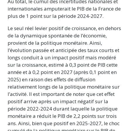
Au total, le cumul des incertitudes nationales et
internationales amputerait le PIB de la France de
plus de 1 point sur la période 2024-2027.
Le seul réel levier positif de croissance, en dehors
de la dynamique spontanée de l’économie,
provient de la politique monétaire. Ainsi,
l’évolution passée et anticipée des taux courts et
longs conduit à un impact positif mais modéré
sur la croissance, estimé à 0,3 point de PIB cette
année et à 0,2 point en 2027 (après 0,1 point en
2025) en raison des effets de diffusion
relativement longs de la politique monétaire sur
l’activité. Il est important de noter que cet effet
positif arrive après un impact négatif sur la
période 2022-2024 durant laquelle la politique
monétaire a réduit le PIB de 2,2 points sur trois
ans. Ainsi, bien que positif en 2025-2027, le choc
cumulé de la politique monétaire sur le PIB de