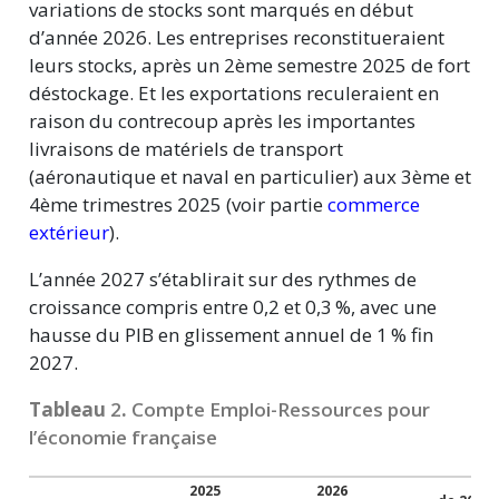
variations de stocks sont marqués en début
d’année 2026. Les entreprises reconstitueraient
leurs stocks, après un 2ème semestre 2025 de fort
déstockage. Et les exportations reculeraient en
raison du contrecoup après les importantes
livraisons de matériels de transport
(aéronautique et naval en particulier) aux 3ème et
4ème trimestres 2025 (voir partie
commerce
extérieur
).
L’année 2027 s’établirait sur des rythmes de
croissance compris entre 0,2 et
0,3 %,
avec une
hausse du PIB en glissement annuel de
1 %
fin
2027.
Tableau
2
.
Compte Emploi-Ressources pour
l’économie française
2025
2026