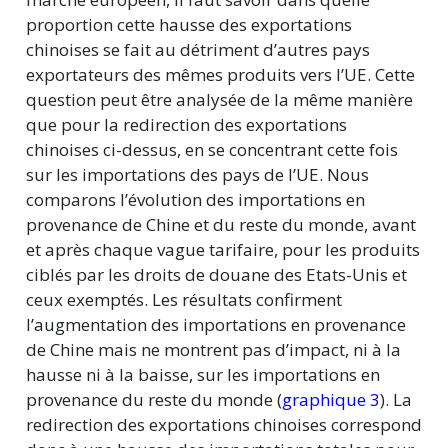
proportion cette hausse des exportations
chinoises se fait au détriment d’autres pays
exportateurs des mêmes produits vers l’UE. Cette
question peut être analysée de la même manière
que pour la redirection des exportations
chinoises ci-dessus, en se concentrant cette fois
sur les importations des pays de l’UE. Nous
comparons l’évolution des importations en
provenance de Chine et du reste du monde, avant
et après chaque vague tarifaire, pour les produits
ciblés par les droits de douane des Etats-Unis et
ceux exemptés. Les résultats confirment
l’augmentation des importations en provenance
de Chine mais ne montrent pas d’impact, ni à la
hausse ni à la baisse, sur les importations en
provenance du reste du monde (
graphique 3
). La
redirection des exportations chinoises correspond