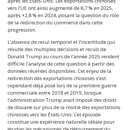
après les Etats-Unis. Les exportations chinoises
vers l’UE ont ainsi augmenté de
8,7 %
en 2025,
après
+2,8 %
en 2024, posant la question du rôle
de la redirection du commerce dans cette
progression.
L’absence de recul temporel et l’incertitude qui
résulte des multiples décisions et reculs de
Donald Trump au cours de l’année 2025 rendent
difficile l’analyse de cette question à partir des
données récentes disponibles. Cet enjeu de la
redirection des exportations chinoises s’est
cependant déjà posé lors de la première guerre
commerciale entre 2018 et 2019, lorsque
l’administration Trump avait imposé des droits
de douane sur plus de la moitié des exportations
chinoises vers les États-Unis. Cet épisode
constitue une expérience naturelle idéale pour
étudier les mécanismes de détournement du