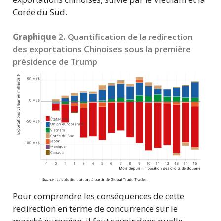
Corée du Sud.
Graphique
2
.
Quantification de la redirection
des exportations Chinoises sous la première
présidence de Trump
Pour comprendre les conséquences de cette
redirection en terme de concurrence sur le
marché européen, il faut savoir dans quelle