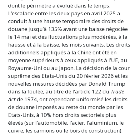
dont le périmètre a évolué dans le temps.
L’escalade entre les deux pays en avril 2025 a
conduit à une hausse temporaire des droits de
douane jusqu’à 135% avant une baisse négociée
le 14 mai et des fluctuations plus modérées, à la
hausse et à la baisse, les mois suivants. Les droits
additionnels appliqués à la Chine ont été en
moyenne supérieurs à ceux appliqués à l’UE, au
Royaume-Uni ou au Japon. La décision de la cour
suprême des Etats-Unis du 20 février 2026 et les
nouvelles mesures décidées par Donald Trump
dans la foulée, au titre de l’article 122 du
Trade
Act
de 1974, ont cependant uniformisé les droits
de douane imposés au reste du monde par les
Etats-Unis, à 10% hors droits sectoriels plus
élevés (sur l’automobile, l’acier, l’aluminium, le
cuivre, les camions ou le bois de construction).