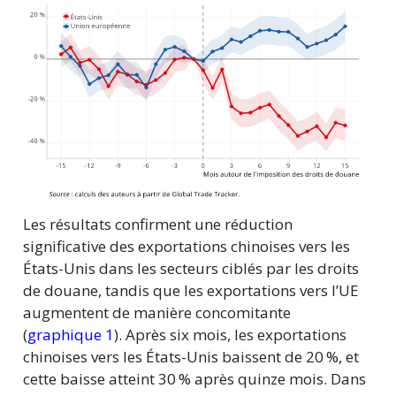
Les résultats confirment une réduction
significative des exportations chinoises vers les
États-Unis dans les secteurs ciblés par les droits
de douane, tandis que les exportations vers l’UE
augmentent de manière concomitante
(
graphique 1
). Après six mois, les exportations
chinoises vers les États-Unis baissent de
20 %,
et
cette baisse atteint
30 %
après quinze mois. Dans