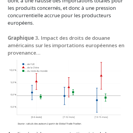
donc à une hausse des importations totales pour
les produits concernés, et donc à une pression
concurrentielle accrue pour les producteurs
européens.
Graphique
3
.
Impact des droits de douane
américains sur les importations européennes en
provenance…