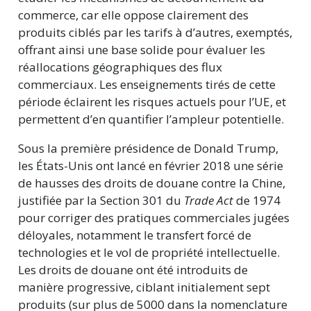
commerce, car elle oppose clairement des
produits ciblés par les tarifs à d’autres, exemptés,
offrant ainsi une base solide pour évaluer les
réallocations géographiques des flux
commerciaux. Les enseignements tirés de cette
période éclairent les risques actuels pour l’UE, et
permettent d’en quantifier l’ampleur potentielle.
Sous la première présidence de Donald Trump,
les États-Unis ont lancé en février 2018 une série
de hausses des droits de douane contre la Chine,
justifiée par la Section 301 du
Trade Act
de 1974
pour corriger des pratiques commerciales jugées
déloyales, notamment le transfert forcé de
technologies et le vol de propriété intellectuelle.
Les droits de douane ont été introduits de
manière progressive, ciblant initialement sept
produits (sur plus de 5000 dans la nomenclature