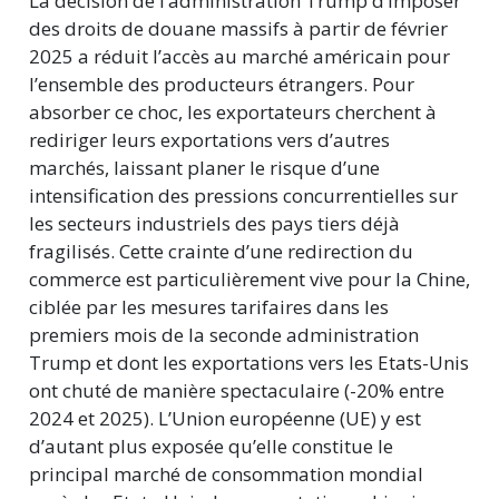
La décision de l’administration Trump d’imposer
des droits de douane massifs à partir de février
2025 a réduit l’accès au marché américain pour
l’ensemble des producteurs étrangers. Pour
absorber ce choc, les exportateurs cherchent à
rediriger leurs exportations vers d’autres
marchés, laissant planer le risque d’une
intensification des pressions concurrentielles sur
les secteurs industriels des pays tiers déjà
fragilisés. Cette crainte d’une redirection du
commerce est particulièrement vive pour la Chine,
ciblée par les mesures tarifaires dans les
premiers mois de la seconde administration
Trump et dont les exportations vers les Etats-Unis
ont chuté de manière spectaculaire (-20% entre
2024 et 2025). L’Union européenne (UE) y est
d’autant plus exposée qu’elle constitue le
principal marché de consommation mondial