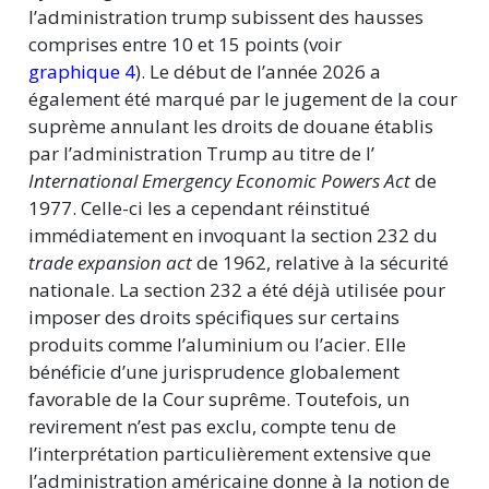
l’administration trump subissent des hausses
comprises entre 10 et 15 points (voir
graphique 4
). Le début de l’année 2026 a
également été marqué par le jugement de la cour
suprème annulant les droits de douane établis
par l’administration Trump au titre de l’
International Emergency Economic Powers Act
de
1977. Celle-ci les a cependant réinstitué
immédiatement en invoquant la section 232 du
trade expansion act
de 1962, relative à la sécurité
nationale. La section 232 a été déjà utilisée pour
imposer des droits spécifiques sur certains
produits comme l’aluminium ou l’acier. Elle
bénéficie d’une jurisprudence globalement
favorable de la Cour suprême. Toutefois, un
revirement n’est pas exclu, compte tenu de
l’interprétation particulièrement extensive que
l’administration américaine donne à la notion de