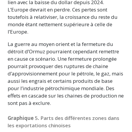
lien avec la baisse du dollar depuis 2024.
L’Europe devrait en perdre. Ces pertes sont
toutefois à relativiser, la croissance du reste du
monde étant nettement supérieure à celle de
l’Europe.
La guerre au moyen orient et la fermeture du
détroit d’Ormuz pourraient cependant remettre
en cause ce scénario. Une fermeture prolongée
pourrait provoquer des ruptures de chaine
d’approvisionnement pour le pétrole, le gaz, mais
aussi les engrais et certains produits de base
pour l’industrie pétrochimique mondiale. Des
effets en cascade sur les chaines de production ne
sont pas à exclure.
Graphique
5
.
Parts des différentes zones dans
les exportations chinoises