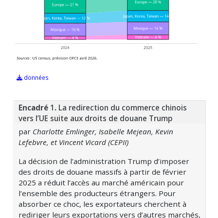
données
Encadré
1
.
La redirection du commerce chinois
vers l’UE suite aux droits de douane Trump
par
Charlotte Emlinger, Isabelle Mejean, Kevin
Lefebvre, et Vincent Vicard (CEPII)
La décision de l’administration Trump d’imposer
des droits de douane massifs à partir de février
2025 a réduit l’accès au marché américain pour
l’ensemble des producteurs étrangers. Pour
absorber ce choc, les exportateurs cherchent à
rediriger leurs exportations vers d’autres marchés,