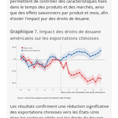
permettent de contrôler des caractéristiques fixes
dans le temps des produits et des marchés, ainsi
que des effets saisonniers par produit et mois, afin
d’isoler l’impact pur des droits de douane.
Graphique
7
.
Impact des droits de douane
américains sur les exportations chinoises
Les résultats confirment une réduction significative
des exportations chinoises vers les États-Unis
dans les secteurs ciblés par les droits de douane,