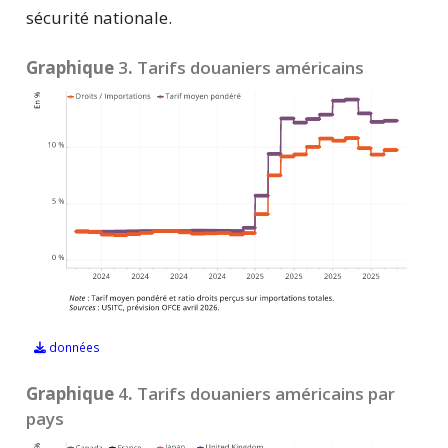
sécurité nationale.
Graphique
3
.
Tarifs douaniers américains
données
Graphique
4
.
Tarifs douaniers américains par
pays