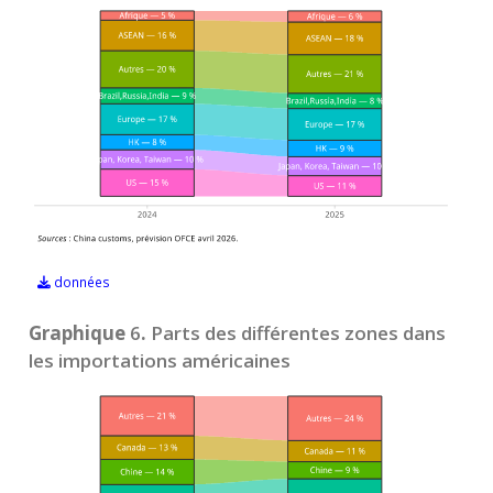
données
Graphique
6
.
Parts des différentes zones dans
les importations américaines