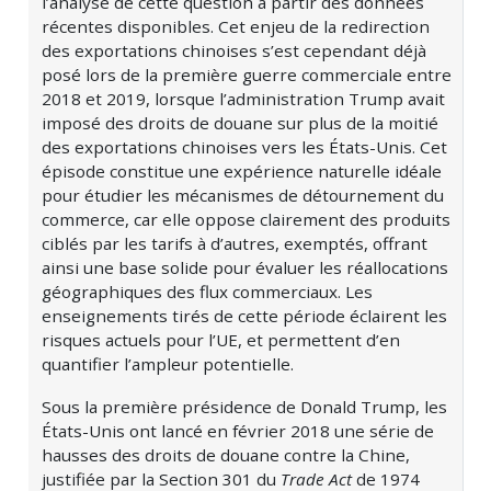
l’analyse de cette question à partir des données
récentes disponibles. Cet enjeu de la redirection
des exportations chinoises s’est cependant déjà
posé lors de la première guerre commerciale entre
2018 et 2019, lorsque l’administration Trump avait
imposé des droits de douane sur plus de la moitié
des exportations chinoises vers les États-Unis. Cet
épisode constitue une expérience naturelle idéale
pour étudier les mécanismes de détournement du
commerce, car elle oppose clairement des produits
ciblés par les tarifs à d’autres, exemptés, offrant
ainsi une base solide pour évaluer les réallocations
géographiques des flux commerciaux. Les
enseignements tirés de cette période éclairent les
risques actuels pour l’UE, et permettent d’en
quantifier l’ampleur potentielle.
Sous la première présidence de Donald Trump, les
États-Unis ont lancé en février 2018 une série de
hausses des droits de douane contre la Chine,
justifiée par la Section 301 du
Trade Act
de 1974