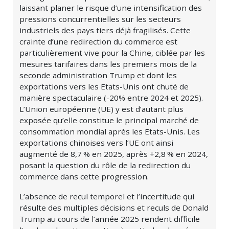
laissant planer le risque d’une intensification des
pressions concurrentielles sur les secteurs
industriels des pays tiers déjà fragilisés. Cette
crainte d’une redirection du commerce est
particulièrement vive pour la Chine, ciblée par les
mesures tarifaires dans les premiers mois de la
seconde administration Trump et dont les
exportations vers les Etats-Unis ont chuté de
manière spectaculaire (-20% entre 2024 et 2025).
L’Union européenne (UE) y est d’autant plus
exposée qu’elle constitue le principal marché de
consommation mondial après les Etats-Unis. Les
exportations chinoises vers l’UE ont ainsi
augmenté de
8,7 %
en 2025, après
+2,8 %
en 2024,
posant la question du rôle de la redirection du
commerce dans cette progression.
L’absence de recul temporel et l’incertitude qui
résulte des multiples décisions et reculs de Donald
Trump au cours de l’année 2025 rendent difficile