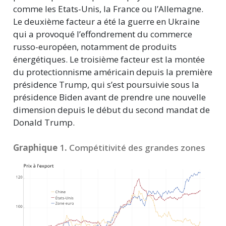
comme les Etats-Unis, la France ou l’Allemagne.
Le deuxième facteur a été la guerre en Ukraine
qui a provoqué l’effondrement du commerce
russo-européen, notamment de produits
énergétiques. Le troisième facteur est la montée
du protectionnisme américain depuis la première
présidence Trump, qui s’est poursuivie sous la
présidence Biden avant de prendre une nouvelle
dimension depuis le début du second mandat de
Donald Trump.
Graphique
1
.
Compétitivité des grandes zones