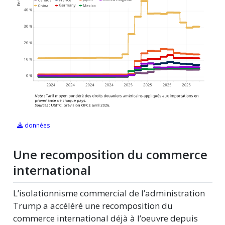
données
Une recomposition du commerce
international
L’isolationnisme commercial de l’administration
Trump a accéléré une recomposition du
commerce international déjà à l’oeuvre depuis