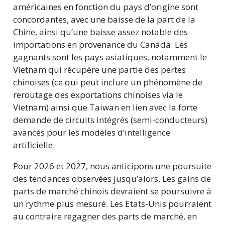
américaines en fonction du pays d’origine sont
concordantes, avec une baisse de la part de la
Chine, ainsi qu’une baisse assez notable des
importations en provenance du Canada. Les
gagnants sont les pays asiatiques, notamment le
Vietnam qui récupère une partie des pertes
chinoises (ce qui peut inclure un phénomène de
reroutage des exportations chinoises via le
Vietnam) ainsi que Taiwan en lien avec la forte
demande de circuits intégrés (semi-conducteurs)
avancés pour les modèles d’intelligence
artificielle.
Pour 2026 et 2027, nous anticipons une poursuite
des tendances observées jusqu’alors. Les gains de
parts de marché chinois devraient se poursuivre à
un rythme plus mesuré. Les Etats-Unis pourraient
au contraire regagner des parts de marché, en