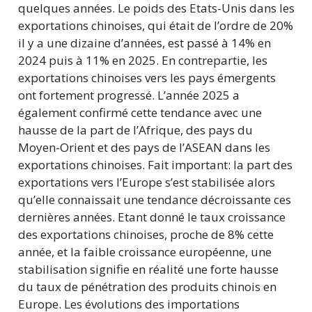
quelques années. Le poids des Etats-Unis dans les
exportations chinoises, qui était de l’ordre de 20%
il y a une dizaine d’années, est passé à 14% en
2024 puis à 11% en 2025. En contrepartie, les
exportations chinoises vers les pays émergents
ont fortement progressé. L’année 2025 a
également confirmé cette tendance avec une
hausse de la part de l’Afrique, des pays du
Moyen-Orient et des pays de l’ASEAN dans les
exportations chinoises. Fait important: la part des
exportations vers l’Europe s’est stabilisée alors
qu’elle connaissait une tendance décroissante ces
dernières années. Etant donné le taux croissance
des exportations chinoises, proche de 8% cette
année, et la faible croissance européenne, une
stabilisation signifie en réalité une forte hausse
du taux de pénétration des produits chinois en
Europe. Les évolutions des importations