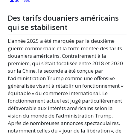
données
Des tarifs douaniers américains
qui se stabilisent
L’année 2025 a été marquée par la deuxième
guerre commerciale et la forte montée des tarifs
douaniers américains. Contrairement à la
première, qui s’était focalisée entre 2018 et 2020
sur la Chine, la seconde a été conçue par
l’administration Trump comme une offensive
généralisée visant à rétablir un fonctionnement
«
équitable
»
du commerce international. Le
fonctionnement actuel est jugé particulièrement
défavorable aux intérêts américains selon la
vision du monde de l’administration Trump.
Après de nombreuses annonces spectaculaires,
notamment celles du
«
jour de la libération
»
, de