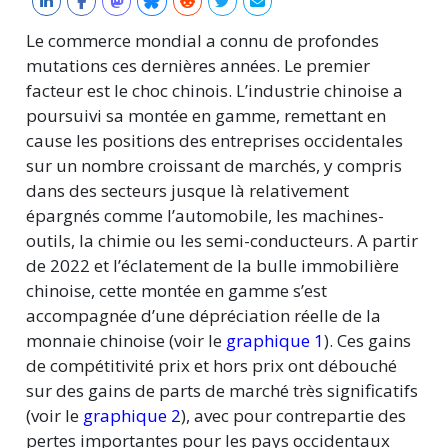
Le commerce mondial a connu de profondes
mutations ces dernières années. Le premier
facteur est le choc chinois. L’industrie chinoise a
poursuivi sa montée en gamme, remettant en
cause les positions des entreprises occidentales
sur un nombre croissant de marchés, y compris
dans des secteurs jusque là relativement
épargnés comme l’automobile, les machines-
outils, la chimie ou les semi-conducteurs. A partir
de 2022 et l’éclatement de la bulle immobilière
chinoise, cette montée en gamme s’est
accompagnée d’une dépréciation réelle de la
monnaie chinoise (voir le
graphique 1
). Ces gains
de compétitivité prix et hors prix ont débouché
sur des gains de parts de marché très significatifs
(voir le
graphique 2
), avec pour contrepartie des
pertes importantes pour les pays occidentaux