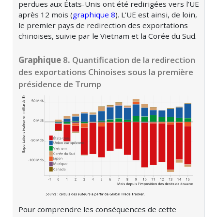
perdues aux États-Unis ont été redirigées vers l’UE
après 12 mois (
graphique 8
). L’UE est ainsi, de loin,
le premier pays de redirection des exportations
chinoises, suivie par le Vietnam et la Corée du Sud.
Graphique
8
.
Quantification de la redirection
des exportations Chinoises sous la première
présidence de Trump
Pour comprendre les conséquences de cette