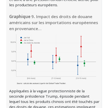
les producteurs européens.
Graphique
9
.
Impact des droits de douane
américains sur les importations européennes
en provenance…
Appliquées à la vague protectionniste de la
seconde présidence Trump, épisode pendant
lequel tous les produits chinois ont été touchés par
des droits de douane, ces estimations impliquent