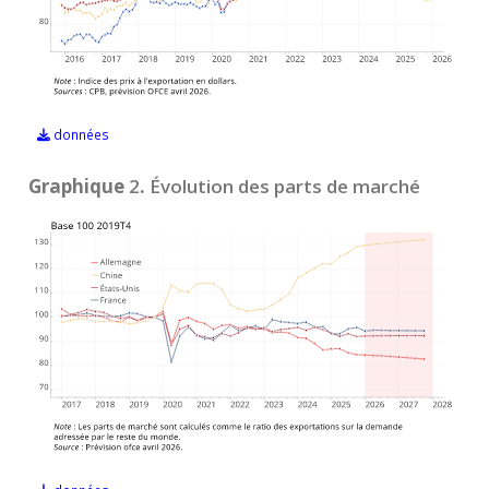
données
Graphique
2
.
Évolution des parts de marché