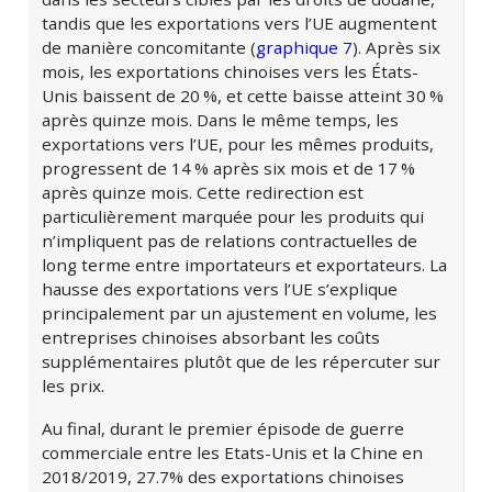
tandis que les exportations vers l’UE augmentent
de manière concomitante (
graphique 7
). Après six
mois, les exportations chinoises vers les États-
Unis baissent de
20 %,
et cette baisse atteint
30 %
après quinze mois. Dans le même temps, les
exportations vers l’UE, pour les mêmes produits,
progressent de
14 %
après six mois et de
17 %
après quinze mois. Cette redirection est
particulièrement marquée pour les produits qui
n’impliquent pas de relations contractuelles de
long terme entre importateurs et exportateurs. La
hausse des exportations vers l’UE s’explique
principalement par un ajustement en volume, les
entreprises chinoises absorbant les coûts
supplémentaires plutôt que de les répercuter sur
les prix.
Au final, durant le premier épisode de guerre
commerciale entre les Etats-Unis et la Chine en
2018/2019, 27.7% des exportations chinoises