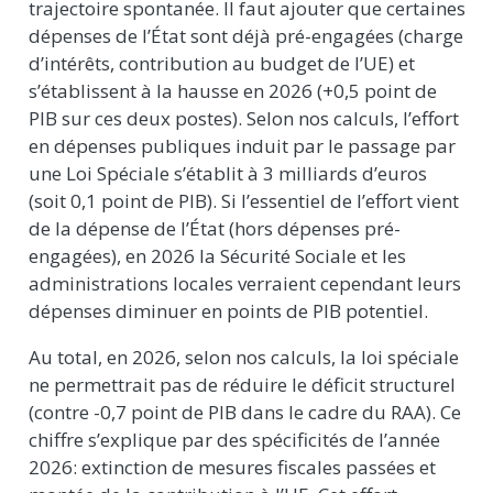
trajectoire spontanée. Il faut ajouter que certaines
dépenses de l’État sont déjà pré-engagées (charge
d’intérêts, contribution au budget de l’UE) et
s’établissent à la hausse en 2026 (+0,5 point de
PIB sur ces deux postes). Selon nos calculs, l’effort
en dépenses publiques induit par le passage par
une Loi Spéciale s’établit à 3 milliards d’euros
(soit 0,1 point de PIB). Si l’essentiel de l’effort vient
de la dépense de l’État (hors dépenses pré-
engagées), en 2026 la Sécurité Sociale et les
administrations locales verraient cependant leurs
dépenses diminuer en points de PIB potentiel.
Au total, en 2026, selon nos calculs, la loi spéciale
ne permettrait pas de réduire le déficit structurel
(contre -0,7 point de PIB dans le cadre du RAA). Ce
chiffre s’explique par des spécificités de l’année
2026: extinction de mesures fiscales passées et