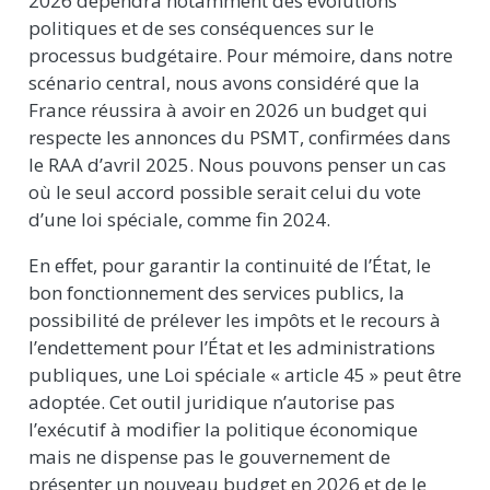
2026 dépendra notamment des évolutions
politiques et de ses conséquences sur le
processus budgétaire. Pour mémoire, dans notre
scénario central, nous avons considéré que la
France réussira à avoir en 2026 un budget qui
respecte les annonces du PSMT, confirmées dans
le RAA d’avril 2025. Nous pouvons penser un cas
où le seul accord possible serait celui du vote
d’une loi spéciale, comme fin 2024.
En effet, pour garantir la continuité de l’État, le
bon fonctionnement des services publics, la
possibilité de prélever les impôts et le recours à
l’endettement pour l’État et les administrations
publiques, une Loi spéciale « article 45 » peut être
adoptée. Cet outil juridique n’autorise pas
l’exécutif à modifier la politique économique
mais ne dispense pas le gouvernement de
présenter un nouveau budget en 2026 et de le