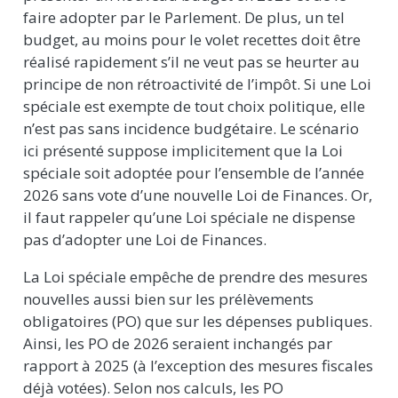
faire adopter par le Parlement. De plus, un tel
budget, au moins pour le volet recettes doit être
réalisé rapidement s’il ne veut pas se heurter au
principe de non rétroactivité de l’impôt. Si une Loi
spéciale est exempte de tout choix politique, elle
n’est pas sans incidence budgétaire. Le scénario
ici présenté suppose implicitement que la Loi
spéciale soit adoptée pour l’ensemble de l’année
2026 sans vote d’une nouvelle Loi de Finances. Or,
il faut rappeler qu’une Loi spéciale ne dispense
pas d’adopter une Loi de Finances.
La Loi spéciale empêche de prendre des mesures
nouvelles aussi bien sur les prélèvements
obligatoires (PO) que sur les dépenses publiques.
Ainsi, les PO de 2026 seraient inchangés par
rapport à 2025 (à l’exception des mesures fiscales
déjà votées). Selon nos calculs, les PO