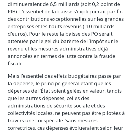
diminueraient de 6,5 milliards (soit 0,2 point de
PIB). L’essentiel de la baisse s’expliquerait par fin
des contributions exceptionnelles sur les grandes
entreprises et les hauts revenus (-10 milliards
d’euros). Pour le reste la baisse des PO serait
atténuée par le gel du barème de l’impôt sur le
revenu et les mesures administratives déjà
annoncées en termes de lutte contre la fraude
fiscale.
Mais l’essentiel des effets budgétaires passe par
la dépense, le principe général étant que les
dépenses de l’État soient gelées en valeur, tandis
que les autres dépenses, celles des
administrations de sécurité sociale et des
collectivités locales, ne peuvent pas être pilotées à
travers une Loi spéciale. Sans mesures
correctrices, ces dépenses évolueraient selon leur